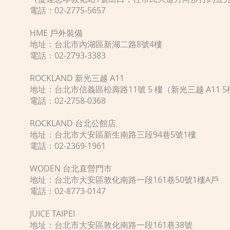
電話：02-2775-5657
HME 戶外裝備
地址：台北市內湖區新湖二路8號4樓
電話：02-2793-3383
ROCKLAND 新光三越 A11
地址：台北市信義區松壽路11號 5 樓（新光三越 A11 5
電話：02-2758-0368
ROCKLAND 台北公館店
地址：台北市大安區新生南路三段94巷5號1樓
電話：02-2369-1961
WODEN 台北直營門市
地址：台北市大安區敦化南路一段161巷50號1樓A戶
電話：02-8773-0147
JUICE TAIPEI
地址：台北市大安區敦化南路一段161巷38號