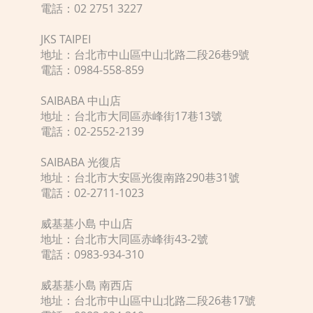
電話：02 2751 3227
JKS TAIPEI
地址：台北市中山區中山北路二段26巷9號
電話：0984-558-859
SAIBABA 中山店
地址：台北市大同區赤峰街17巷13號
電話：02-2552-2139
SAIBABA 光復店
地址：台北市大安區光復南路290巷31號
電話：02-2711-1023
威基基小島 中山店
地址：台北市大同區赤峰街43-2號
電話：0983-934-310
威基基小島 南西店
地址：台北市中山區中山北路二段26巷17號