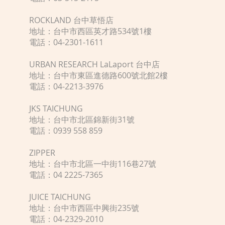
ROCKLAND 台中草悟店
地址：台中市西區英才路534號1樓
電話：04-2301-1611
URBAN RESEARCH LaLaport 台中店
地址：台中市東區進德路600號北館2樓
電話：04-2213-3976
JKS TAICHUNG
地址：台中市北區錦新街31號
電話：0939 558 859
ZIPPER
地址：台中市北區一中街116巷27號
電話：04 2225-7365
JUICE TAICHUNG
地址：台中市西區中興街235號
電話：04-2329-2010