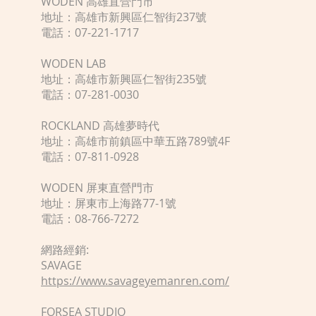
WODEN 高雄直營門市
地址：高雄市新興區仁智街237號
電話：07-221-1717
WODEN LAB
地址：高雄市新興區仁智街235號
電話：07-281-0030
ROCKLAND 高雄夢時代
地址：高雄市前鎮區中華五路789號4F
電話：07-811-0928
WODEN 屏東直營門市
地址：屏東市上海路77-1號
電話：08-766-7272
網路經銷:
SAVAGE
https://www.savageyemanren.com/
FORSEA STUDIO