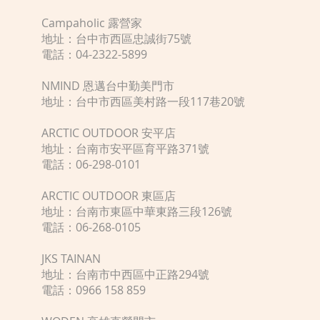
Campaholic 露營家
地址：台中市西區忠誠街75號
電話：04-2322-5899
NMIND 恩邁台中勤美門市
地址：台中市西區美村路一段117巷20號
ARCTIC OUTDOOR 安平店
地址：台南市安平區育平路371號
電話：06-298-0101
ARCTIC OUTDOOR 東區店
地址：台南市東區中華東路三段126號
電話：06-268-0105
JKS TAINAN
地址：台南市中西區中正路294號
電話：0966 158 859