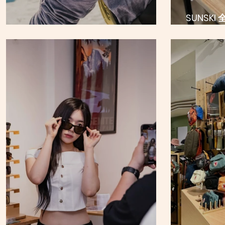
SUNSK
APEX 山岳系列隆重登場
DSSENT